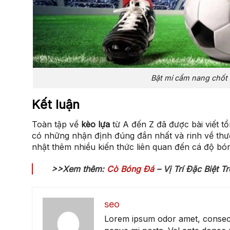
Bật mí cẩm nang chốt 
Kết luận
Toàn tập về
kèo lựa
từ A đến Z đã được bài viết tổ
có những nhận định đúng đắn nhất và rinh về th
nhật thêm nhiều kiến thức liên quan đến cá độ bó
>>Xem thêm:
Cò Bóng Đá
– Vị Trí Đặc Biệt 
seo
Lorem ipsum odor amet, consecte