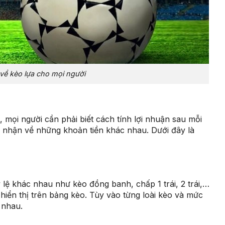
về kèo lựa cho mọi người
 mọi người cần phải biết cách tính lợi nhuận sau mỗi
ẽ nhận về những khoản tiền khác nhau. Dưới đây là
 lệ khác nhau như kèo đồng banh, chấp 1 trái, 2 trái,…
 hiển thị trên bảng kèo. Tùy vào từng loài kèo và mức
 nhau.