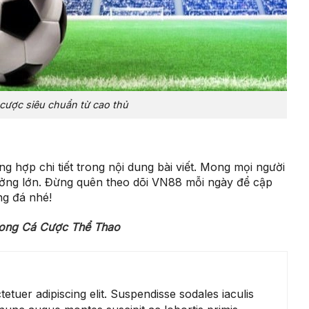
cược siêu chuẩn từ cao thủ
ng hợp chi tiết trong nội dung bài viết. Mong mọi người
ưởng lớn. Đừng quên theo dõi VN88 mỗi ngày để cập
ng đá nhé!
Trong Cá Cược Thể Thao
tuer adipiscing elit. Suspendisse sodales iaculis