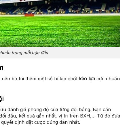
chuẩn trong mỗi trận đấu
m
 nên bỏ túi thêm một số bí kíp chốt
kèo lựa
cực chuẩn
ội
 cứu đánh giá phong độ của từng đội bóng. Bạn cần
đối đầu, kết quả gần nhất, vị trí trên BXH,… Từ đó đưa
 quyết định đặt cược đúng đắn nhất.