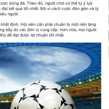
cược bóng đá. Theo đó, người chơi có thể tự ý lựa
ạt kết quả tốt nhất. Bởi vì cách cược đơn giản và tỷ
iều người.
 nhất định. Hội viên cần phải chuẩn bị một nền tảng
ững bẫy do các đơn vị cung cấp. Hơn nữa, mọi người
hủ để đạt được lợi nhuận tốt nhất.