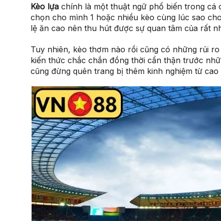
Kèo lựa
chính là một thuật ngữ phổ biến trong cá 
chọn cho mình 1 hoặc nhiều kèo cùng lúc sao cho đ
lệ ăn cao nên thu hút được sự quan tâm của rất nh
Tuy nhiên, kèo thơm nào rồi cũng có những rủi ro
kiến thức chắc chắn đồng thời cẩn thận trước nh
cũng đừng quên trang bị thêm kinh nghiệm từ cao t