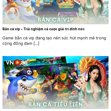
Bắn cá vip – Trải nghiệm cá cược giải trí đỉnh nóc
Game bắn cá vip đang tạo nên sức hút mạnh mẽ trong
cộng đồng đam [...]