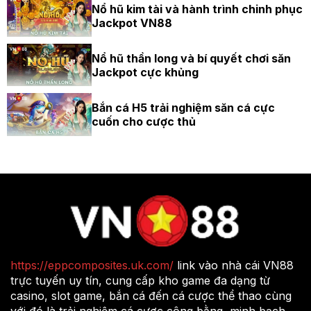
Nổ hũ kim tài và hành trình chinh phục
Jackpot VN88
Nổ hũ thần long và bí quyết chơi săn
Jackpot cực khủng
Bắn cá H5 trải nghiệm săn cá cực
cuốn cho cược thủ
https://eppcomposites.uk.com/
link vào nhà cái VN88
trực tuyến uy tín, cung cấp kho game đa dạng từ
casino, slot game, bắn cá đến cá cược thể thao cùng
với đó là trải nghiệm cá cược công bằng, minh bạch