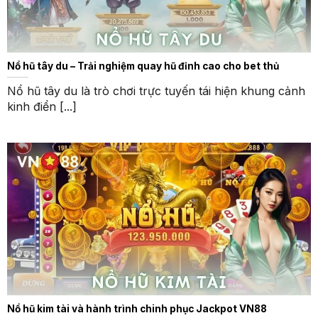
Nổ hũ tây du – Trải nghiệm quay hũ đỉnh cao cho bet thủ
Nổ hũ tây du là trò chơi trực tuyến tái hiện khung cảnh
kinh điển [...]
Nổ hũ kim tài và hành trình chinh phục Jackpot VN88