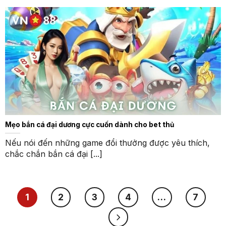
Mẹo bắn cá đại dương cực cuốn dành cho bet thủ
Nếu nói đến những game đổi thưởng được yêu thích,
chắc chắn bắn cá đại [...]
1
2
3
4
…
7