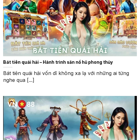
Bát tiên quái hải – Hành trình săn nổ hũ phong thủy
Bát tiên quái hải vốn dĩ không xa lạ với những ai từng
nghe qua [...]