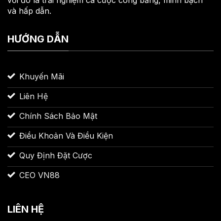
và hấp dẫn.
HƯỚNG DẪN
Khuyến Mãi
Liên Hệ
Chính Sách Bảo Mật
Điều Khoản Và Điều Kiện
Quy Định Đặt Cược
CEO VN88
LIÊN HỆ