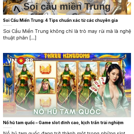
Soi Cầu Miền Trung: 4 Tips chuẩn xác từ các chuyên gia
Soi Cầu Miền Trung không chỉ là trò may rủi mà là nghệ
thuật phân [...]
Nổ hũ tam quốc – Game slot đỉnh cao, kịch trần trải nghiệm
Nổ hũ tam quốc đang trở thành một trong những slot