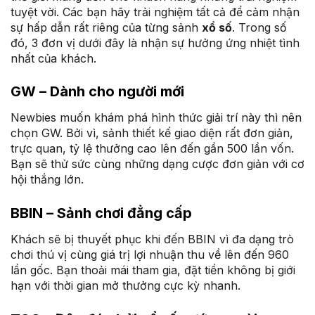
tuyệt vời. Các bạn hãy trải nghiệm tất cả để cảm nhận
sự hấp dẫn rất riêng của từng sảnh
xổ số
. Trong số
đó, 3 đơn vị dưới đây là nhận sự hưởng ứng nhiệt tình
nhất của khách.
GW – Dành cho người mới
Newbies muốn khám phá hình thức giải trí này thì nên
chọn GW. Bởi vì, sảnh thiết kế giao diện rất đơn giản,
trực quan, tỷ lệ thưởng cao lên đến gần 500 lần vốn.
Bạn sẽ thử sức cùng những dạng cược đơn giản với cơ
hội thắng lớn.
BBIN – Sảnh chơi đẳng cấp
Khách sẽ bị thuyết phục khi đến BBIN vì đa dạng trò
chơi thú vị cùng giá trị lợi nhuận thu về lên đến 960
lần gốc. Bạn thoải mái tham gia, đặt tiền không bị giới
hạn với thời gian mở thưởng cực kỳ nhanh.