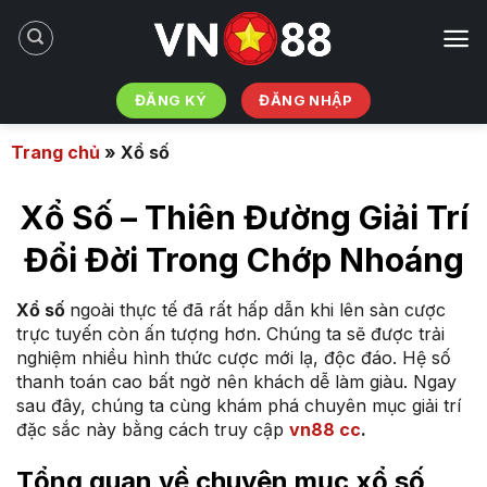
Bỏ
qua
nội
dung
ĐĂNG KÝ
ĐĂNG NHẬP
Trang chủ
»
Xổ số
Xổ Số – Thiên Đường Giải Trí
Đổi Đời Trong Chớp Nhoáng
Xổ số
ngoài thực tế đã rất hấp dẫn khi lên sàn cược
trực tuyến còn ấn tượng hơn. Chúng ta sẽ được trải
nghiệm nhiều hình thức cược mới lạ, độc đáo. Hệ số
thanh toán cao bất ngờ nên khách dễ làm giàu. Ngay
sau đây, chúng ta cùng khám phá chuyên mục giải trí
đặc sắc này bằng cách truy cập
vn88 cc
.
Tổng quan về chuyên mục xổ số