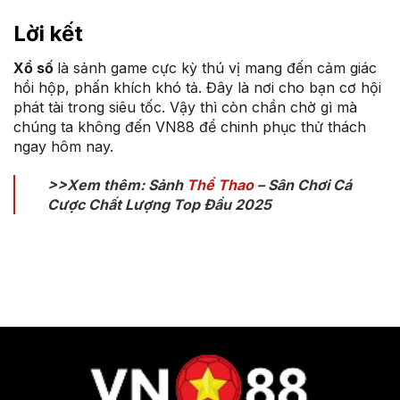
Lời kết
Xổ số
là sảnh game cực kỳ thú vị mang đến cảm giác
hồi hộp, phấn khích khó tả. Đây là nơi cho bạn cơ hội
phát tài trong siêu tốc. Vậy thì còn chần chờ gì mà
chúng ta không đến VN88
để chinh phục thử thách
ngay hôm nay.
>>Xem thêm: Sảnh
Thể Thao
– Sân Chơi Cá
Cược Chất Lượng Top Đầu 2025