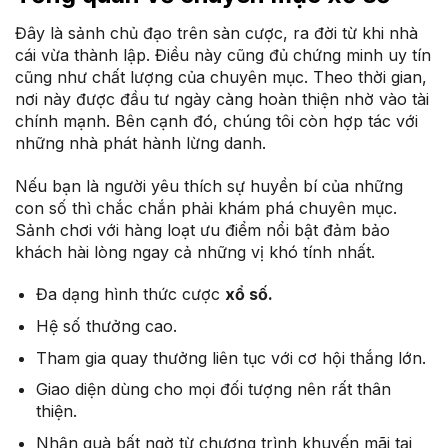
Đây là sảnh chủ đạo trên sàn cược, ra đời từ khi nhà
cái vừa thành lập. Điều này cũng đủ chứng minh uy tín
cũng như chất lượng của chuyên mục. Theo thời gian,
nơi này được đầu tư ngày càng hoàn thiện nhờ vào tài
chính mạnh. Bên cạnh đó, chúng tôi còn hợp tác với
những nhà phát hành lừng danh.
Nếu bạn là người yêu thích sự huyền bí của những
con số thì chắc chắn phải khám phá chuyên mục.
Sảnh chơi với hàng loạt ưu điểm nổi bật đảm bảo
khách hài lòng ngay cả những vị khó tính nhất.
Đa dạng hình thức cược
xổ số.
Hệ số thưởng cao.
Tham gia quay thưởng liên tục với cơ hội thắng lớn.
Giao diện dùng cho mọi đối tượng nên rất thân
thiện.
Nhận quà bất ngờ từ chương trình khuyến mãi tại