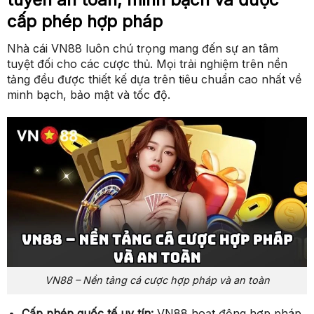
cấp phép hợp pháp
Nhà cái VN88 luôn chú trọng mang đến sự an tâm
tuyệt đối cho các cược thủ. Mọi trải nghiệm trên nền
tảng đều được thiết kế dựa trên tiêu chuẩn cao nhất về
minh bạch, bảo mật và tốc độ.
VN88 – Nền tảng cá cược hợp pháp và an toàn
Cấp phép quốc tế uy tín:
VN88 hoạt động hợp pháp