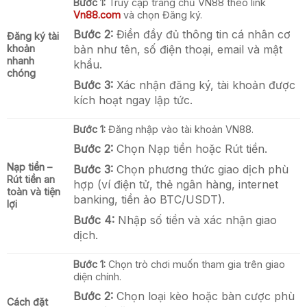
Bước 1:
Truy cập trang chủ VN88 theo link
Vn88.com
và chọn Đăng ký.
Bước 2:
Điền đầy đủ thông tin cá nhân cơ
Đăng ký tài
khoản
bản như tên, số điện thoại, email và mật
nhanh
khẩu.
chóng
Bước 3:
Xác nhận đăng ký, tài khoản được
kích hoạt ngay lập tức.
Bước 1:
Đăng nhập vào tài khoản VN88.
Bước 2:
Chọn Nạp tiền hoặc Rút tiền.
Nạp tiền –
Bước 3:
Chọn phương thức giao dịch phù
Rút tiền an
hợp (ví điện tử, thẻ ngân hàng, internet
toàn và tiện
banking, tiền ảo BTC/USDT).
lợi
Bước 4:
Nhập số tiền và xác nhận giao
dịch.
Bước 1:
Chọn trò chơi muốn tham gia trên giao
diện chính.
Bước 2:
Chọn loại kèo hoặc bàn cược phù
Cách đặt