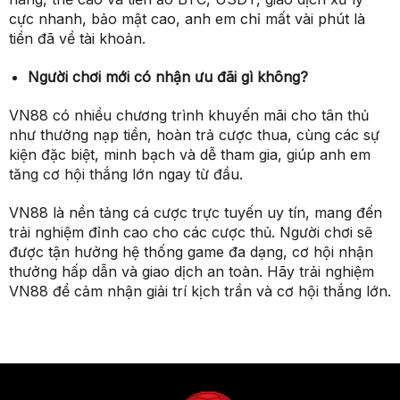
cực nhanh, bảo mật cao, anh em chỉ mất vài phút là
tiền đã về tài khoản.
Người chơi mới có nhận ưu đãi gì không?
VN88 có nhiều chương trình khuyến mãi cho tân thủ
như thưởng nạp tiền, hoàn trả cược thua, cùng các sự
kiện đặc biệt, minh bạch và dễ tham gia, giúp anh em
tăng cơ hội thắng lớn ngay từ đầu.
VN88 là nền tảng cá cược trực tuyến uy tín, mang đến
trải nghiệm đỉnh cao cho các cược thủ. Người chơi sẽ
được tận hưởng hệ thống game đa dạng, cơ hội nhận
thưởng hấp dẫn và giao dịch an toàn. Hãy trải nghiệm
VN88 để cảm nhận giải trí kịch trần và cơ hội thắng lớn.