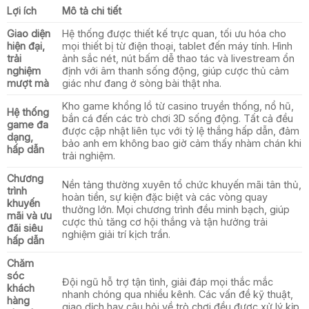
Lợi ích
Mô tả chi tiết
Giao diện
Hệ thống được thiết kế trực quan, tối ưu hóa cho
hiện đại,
mọi thiết bị từ điện thoại, tablet đến máy tính. Hình
trải
ảnh sắc nét, nút bấm dễ thao tác và livestream ổn
nghiệm
định với âm thanh sống động, giúp cược thủ cảm
mượt mà
giác như đang ở sòng bài thật nha.
Kho game khổng lồ từ casino truyền thống, nổ hũ,
Hệ thống
bắn cá đến các trò chơi 3D sống động. Tất cả đều
game đa
được cập nhật liên tục với tỷ lệ thắng hấp dẫn, đảm
dạng,
bảo anh em không bao giờ cảm thấy nhàm chán khi
hấp dẫn
trải nghiệm.
Chương
Nền tảng thường xuyên tổ chức khuyến mãi tân thủ,
trình
hoàn tiền, sự kiện đặc biệt và các vòng quay
khuyến
thưởng lớn. Mọi chương trình đều minh bạch, giúp
mãi và ưu
cược thủ tăng cơ hội thắng và tận hưởng trải
đãi siêu
nghiệm giải trí kịch trần.
hấp dẫn
Chăm
sóc
Đội ngũ hỗ trợ tận tình, giải đáp mọi thắc mắc
khách
nhanh chóng qua nhiều kênh. Các vấn đề kỹ thuật,
hàng
giao dịch hay câu hỏi về trò chơi đều được xử lý kịp