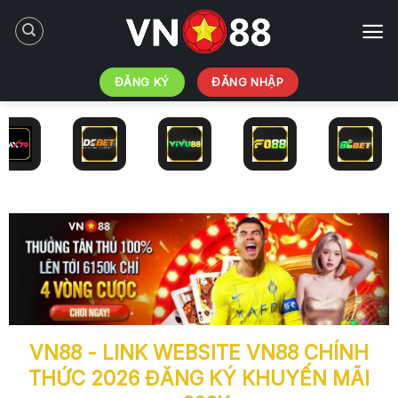
Bỏ
qua
nội
dung
ĐĂNG KÝ
ĐĂNG NHẬP
VN88 - LINK WEBSITE VN88 CHÍNH
THỨC 2026 ĐĂNG KÝ KHUYẾN MÃI