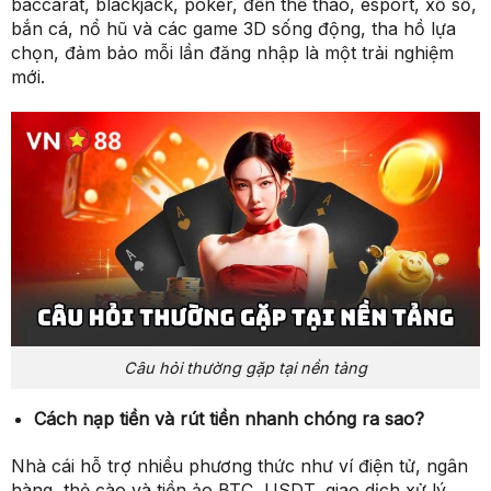
baccarat, blackjack, poker, đến thể thao, esport, xổ số,
bắn cá, nổ hũ và các game 3D sống động, tha hồ lựa
chọn, đảm bảo mỗi lần đăng nhập là một trải nghiệm
mới.
Câu hỏi thường gặp tại nền tảng
Cách nạp tiền và rút tiền nhanh chóng ra sao?
Nhà cái hỗ trợ nhiều phương thức như ví điện tử, ngân
hàng, thẻ cào và tiền ảo BTC, USDT, giao dịch xử lý