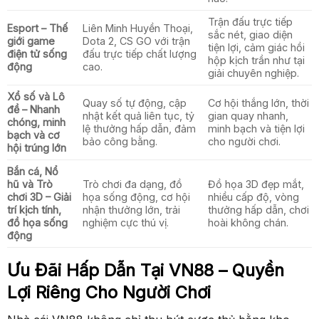
Trận đấu trực tiếp
Esport – Thế
Liên Minh Huyền Thoại,
sắc nét, giao diện
giới game
Dota 2, CS GO với trận
tiện lợi, cảm giác hồi
điện tử sống
đấu trực tiếp chất lượng
hộp kịch trần như tại
động
cao.
giải chuyên nghiệp.
Xổ số và Lô
Quay số tự động, cập
Cơ hội thắng lớn, thời
đề – Nhanh
nhật kết quả liên tục, tỷ
gian quay nhanh,
chóng, minh
lệ thưởng hấp dẫn, đảm
minh bạch và tiện lợi
bạch và cơ
bảo công bằng.
cho người chơi.
hội trúng lớn
Bắn cá, Nổ
hũ và Trò
Trò chơi đa dạng, đồ
Đồ họa 3D đẹp mắt,
chơi 3D – Giải
họa sống động, cơ hội
nhiều cấp độ, vòng
trí kịch tính,
nhận thưởng lớn, trải
thưởng hấp dẫn, chơi
đồ họa sống
nghiệm cực thú vị.
hoài không chán.
động
Ưu Đãi Hấp Dẫn Tại VN88 – Quyền
Lợi Riêng Cho Người Chơi