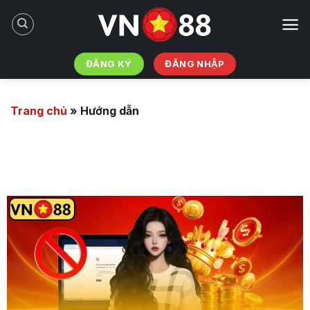
Bỏ
qua
nội
dung
ĐĂNG KÝ
ĐĂNG NHẬP
Trang chủ
»
Hướng dẫn