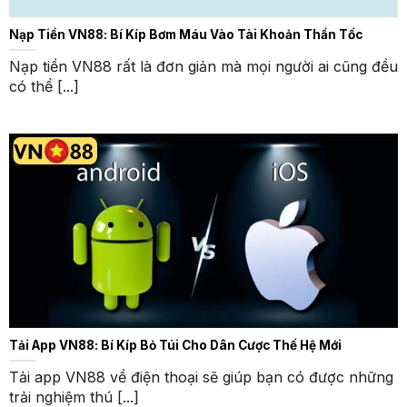
Nạp Tiền VN88: Bí Kíp Bơm Máu Vào Tài Khoản Thần Tốc
Nạp tiền VN88 rất là đơn giản mà mọi người ai cũng đều
có thể [...]
Tải App VN88: Bí Kíp Bỏ Túi Cho Dân Cược Thế Hệ Mới
Tải app VN88 về điện thoại sẽ giúp bạn có được những
trải nghiệm thú [...]