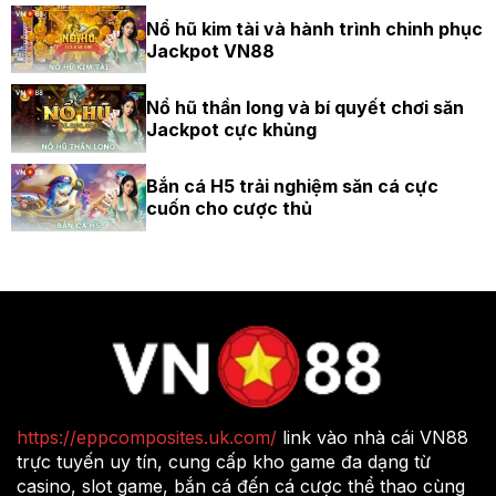
Nổ hũ kim tài và hành trình chinh phục
Jackpot VN88
Nổ hũ thần long và bí quyết chơi săn
Jackpot cực khủng
Bắn cá H5 trải nghiệm săn cá cực
cuốn cho cược thủ
https://eppcomposites.uk.com/
link vào nhà cái VN88
trực tuyến uy tín, cung cấp kho game đa dạng từ
casino, slot game, bắn cá đến cá cược thể thao cùng